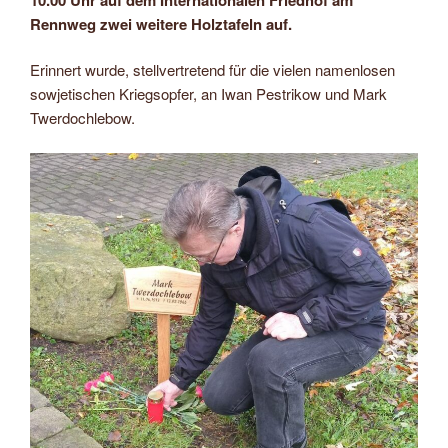
Rennweg zwei weitere Holztafeln auf.
Erinnert wurde, stellvertretend für die vielen namenlosen
sowjetischen Kriegsopfer, an Iwan Pestrikow und Mark
Twerdochlebow.