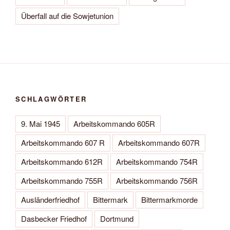
Überfall auf die Sowjetunion
SCHLAGWÖRTER
9. Mai 1945
Arbeitskommando 605R
Arbeitskommando 607 R
Arbeitskommando 607R
Arbeitskommando 612R
Arbeitskommando 754R
Arbeitskommando 755R
Arbeitskommando 756R
Ausländerfriedhof
Bittermark
Bittermarkmorde
Dasbecker Friedhof
Dortmund