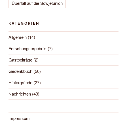
Überfall auf die Sowjetunion
KATEGORIEN
Allgemein
(14)
Forschungsergebnis
(7)
Gastbeiträge
(2)
Gedenkbuch
(50)
Hintergründe
(27)
Nachrichten
(43)
Impressum