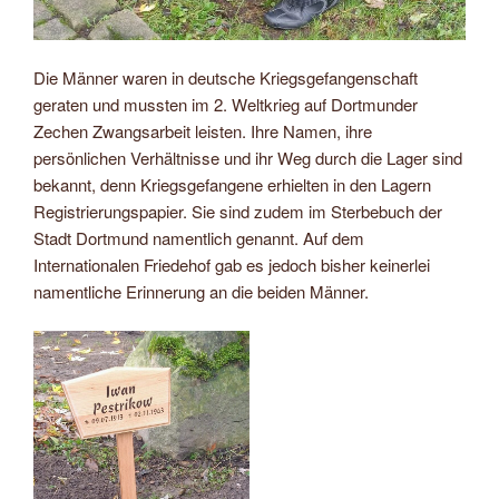
Die Männer waren in deutsche Kriegsgefangenschaft
geraten und mussten im 2. Weltkrieg auf Dortmunder
Zechen Zwangsarbeit leisten. Ihre Namen, ihre
persönlichen Verhältnisse und ihr Weg durch die Lager sind
bekannt, denn Kriegsgefangene erhielten in den Lagern
Registrierungspapier. Sie sind zudem im Sterbebuch der
Stadt Dortmund namentlich genannt. Auf dem
Internationalen Friedehof gab es jedoch bisher keinerlei
namentliche Erinnerung an die beiden Männer.