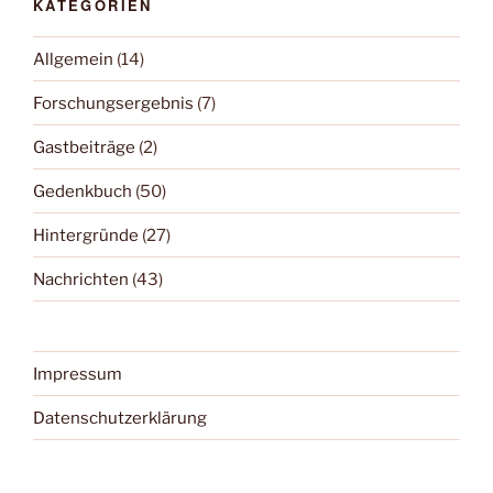
KATEGORIEN
Allgemein
(14)
Forschungsergebnis
(7)
Gastbeiträge
(2)
Gedenkbuch
(50)
Hintergründe
(27)
Nachrichten
(43)
Impressum
Datenschutzerklärung