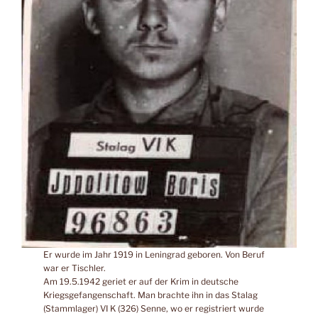
Er wurde im Jahr 1919 in Leningrad geboren. Von Beruf
war er Tischler.
Am 19.5.1942 geriet er auf der Krim in deutsche
Kriegsgefangenschaft. Man brachte ihn in das Stalag
(Stammlager) VI K (326) Senne, wo er registriert wurde