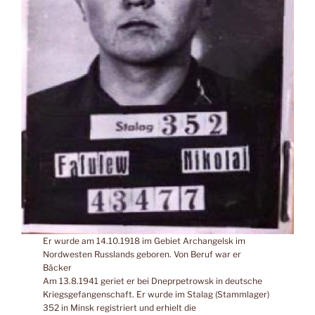
Er wurde am 14.10.1918 im Gebiet Archangelsk im
Nordwesten Russlands geboren. Von Beruf war er
Bäcker
Am 13.8.1941 geriet er bei Dneprpetrowsk in deutsche
Kriegsgefangenschaft. Er wurde im Stalag (Stammlager)
352 in Minsk registriert und erhielt die